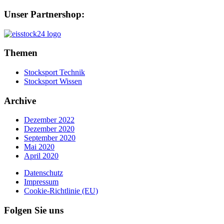
Unser Partnershop:
Themen
Stocksport Technik
Stocksport Wissen
Archive
Dezember 2022
Dezember 2020
September 2020
Mai 2020
April 2020
Datenschutz
Impressum
Cookie-Richtlinie (EU)
Folgen Sie uns