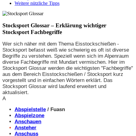
Weitere nützliche Tipps
Stocksport Glossar – Erklärung wichtiger
Stocksport Fachbegriffe
Wer sich näher mit dem Thema Eisstockschießen -
Stocksport befasst weiß wie schwierig es oft ist diverse
Begriffe zu verstehen. Speziell wenn sich im Alpenraum
diverse Fachbegriffe mit Mundart vermischen. Hier im
Stocksport Glossar werden die wichtigsten "Fachbegriffe"
aus dem Bereich Eisstockschießen / Stocksport kurz
vorgestellt und in einfachen Wörtern erklärt. Das
Stocksport Glossar wird laufend erweitert und
aktualisiert.
A
Abspielstelle
/ Fuasn
Abspielzone
Anschauen
Ansteher
Anschuss