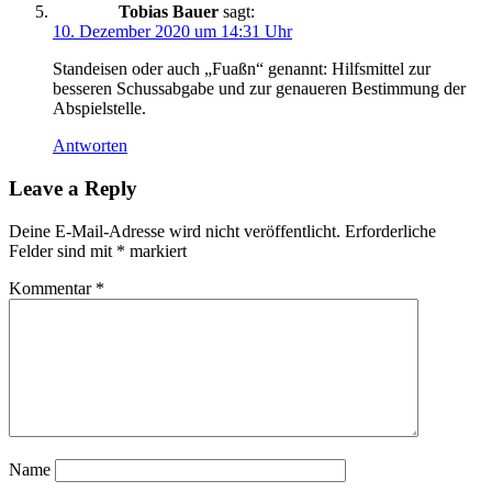
Tobias Bauer
sagt:
10. Dezember 2020 um 14:31 Uhr
Standeisen oder auch „Fuaßn“ genannt: Hilfsmittel zur
besseren Schussabgabe und zur genaueren Bestimmung der
Abspielstelle.
Antworten
Leave a Reply
Deine E-Mail-Adresse wird nicht veröffentlicht.
Erforderliche
Felder sind mit
*
markiert
Kommentar
*
Name