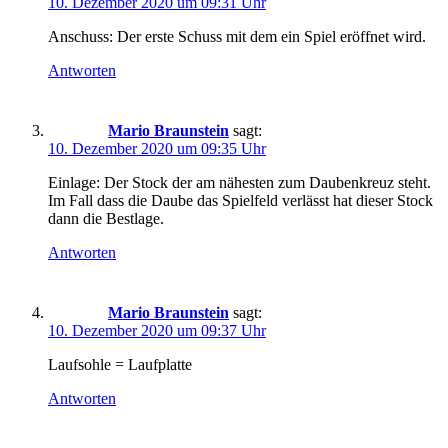
10. Dezember 2020 um 09:31 Uhr
Anschuss: Der erste Schuss mit dem ein Spiel eröffnet wird.
Antworten
Mario Braunstein
sagt:
10. Dezember 2020 um 09:35 Uhr
Einlage: Der Stock der am nähesten zum Daubenkreuz steht.
Im Fall dass die Daube das Spielfeld verlässt hat dieser Stock
dann die Bestlage.
Antworten
Mario Braunstein
sagt:
10. Dezember 2020 um 09:37 Uhr
Laufsohle = Laufplatte
Antworten