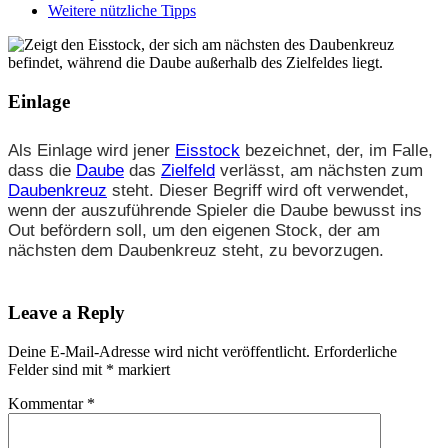
Weitere nützliche Tipps
Einlage
Als Einlage wird jener
Eisstock
bezeichnet, der, im Falle,
dass die
Daube
das
Zielfeld
verlässt, am nächsten zum
Daubenkreuz
steht. Dieser Begriff wird oft verwendet,
wenn der auszuführende Spieler die Daube bewusst ins
Out befördern soll, um den eigenen Stock, der am
nächsten dem Daubenkreuz steht, zu bevorzugen.
Leave a Reply
Deine E-Mail-Adresse wird nicht veröffentlicht.
Erforderliche
Felder sind mit
*
markiert
Kommentar
*