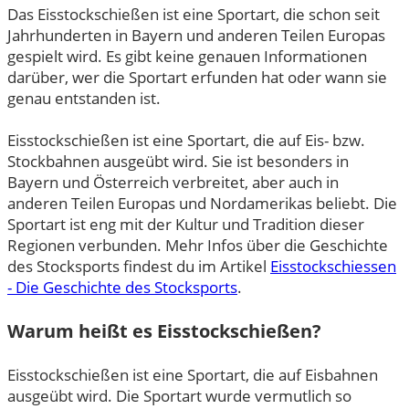
Das Eisstockschießen ist eine Sportart, die schon seit
Jahrhunderten in Bayern und anderen Teilen Europas
gespielt wird. Es gibt keine genauen Informationen
darüber, wer die Sportart erfunden hat oder wann sie
genau entstanden ist.
Eisstockschießen ist eine Sportart, die auf Eis- bzw.
Stockbahnen ausgeübt wird. Sie ist besonders in
Bayern und Österreich verbreitet, aber auch in
anderen Teilen Europas und Nordamerikas beliebt. Die
Sportart ist eng mit der Kultur und Tradition dieser
Regionen verbunden. Mehr Infos über die Geschichte
des Stocksports findest du im Artikel
Eisstockschiessen
- Die Geschichte des Stocksports
.
Warum heißt es Eisstockschießen?
Eisstockschießen ist eine Sportart, die auf Eisbahnen
ausgeübt wird. Die Sportart wurde vermutlich so