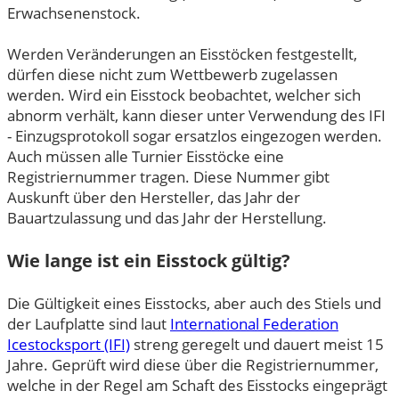
Erwachsenenstock.
Werden Veränderungen an Eisstöcken festgestellt,
dürfen diese nicht zum Wettbewerb zugelassen
werden. Wird ein Eisstock beobachtet, welcher sich
abnorm verhält, kann dieser unter Verwendung des IFI
- Einzugsprotokoll sogar ersatzlos eingezogen werden.
Auch müssen alle Turnier Eisstöcke eine
Registriernummer tragen. Diese Nummer gibt
Auskunft über den Hersteller, das Jahr der
Bauartzulassung und das Jahr der Herstellung.
Wie lange ist ein Eisstock gültig?
Die Gültigkeit eines Eisstocks, aber auch des Stiels und
der Laufplatte sind laut
International Federation
Icestocksport (IFI)
streng geregelt und dauert meist 15
Jahre. Geprüft wird diese über die Registriernummer,
welche in der Regel am Schaft des Eisstocks eingeprägt