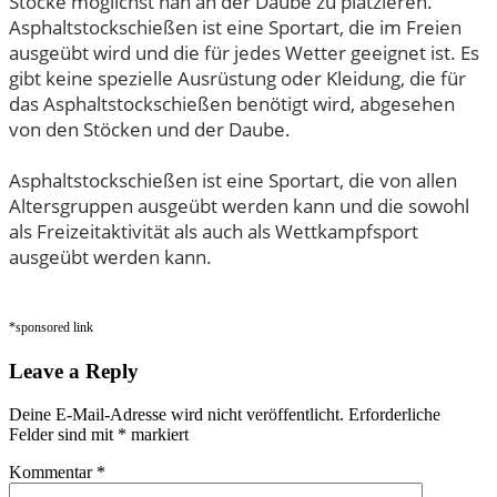
Stöcke möglichst nah an der Daube zu platzieren.
Asphaltstockschießen ist eine Sportart, die im Freien
ausgeübt wird und die für jedes Wetter geeignet ist. Es
gibt keine spezielle Ausrüstung oder Kleidung, die für
das Asphaltstockschießen benötigt wird, abgesehen
von den Stöcken und der Daube.
Asphaltstockschießen ist eine Sportart, die von allen
Altersgruppen ausgeübt werden kann und die sowohl
als Freizeitaktivität als auch als Wettkampfsport
ausgeübt werden kann.
*sponsored link
Leave a Reply
Deine E-Mail-Adresse wird nicht veröffentlicht.
Erforderliche
Felder sind mit
*
markiert
Kommentar
*