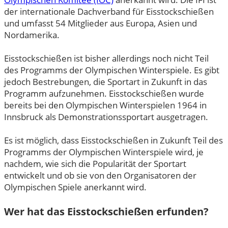
der internationale Dachverband für Eisstockschießen
und umfasst 54 Mitglieder aus Europa, Asien und
Nordamerika.
Eisstockschießen ist bisher allerdings noch nicht Teil
des Programms der Olympischen Winterspiele. Es gibt
jedoch Bestrebungen, die Sportart in Zukunft in das
Programm aufzunehmen. Eisstockschießen wurde
bereits bei den Olympischen Winterspielen 1964 in
Innsbruck als Demonstrationssportart ausgetragen.
Es ist möglich, dass Eisstockschießen in Zukunft Teil des
Programms der Olympischen Winterspiele wird, je
nachdem, wie sich die Popularität der Sportart
entwickelt und ob sie von den Organisatoren der
Olympischen Spiele anerkannt wird.
Wer hat das Eisstockschießen erfunden?