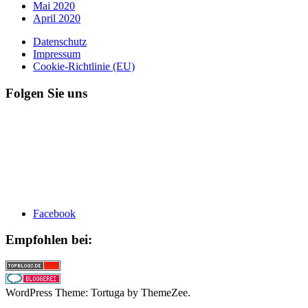
Mai 2020
April 2020
Datenschutz
Impressum
Cookie-Richtlinie (EU)
Folgen Sie uns
Facebook
Empfohlen bei:
WordPress Theme: Tortuga by ThemeZee.