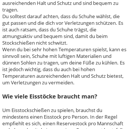
ausreichenden Halt und Schutz und sind bequem zu
tragen.
Du solltest darauf achten, dass du Schuhe wählst, die
gut passen und die dich vor Verletzungen schützen. Es
ist auch ratsam, dass du Schuhe trägst, die
atmungsaktiv und bequem sind, damit du beim
Stockschießen nicht schwitzt.
Wenn du bei sehr hohen Temperaturen spielst, kann es
sinnvoll sein, Schuhe mit luftigen Materialien und
dünnen Sohlen zu tragen, um deine Füße zu kühlen. Es
ist jedoch wichtig, dass du auch bei hohen
Temperaturen ausreichenden Halt und Schutz bietest,
um Verletzungen zu vermeiden.
Wie viele Eisstöcke braucht man?
Um Eisstockschießen zu spielen, brauchst du
mindestens einen Eisstock pro Person. In der Regel
empfiehlt es sich, einen Reservestock pro Mannschaft