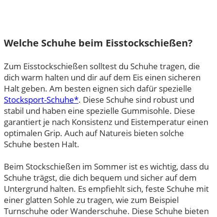
Welche Schuhe beim Eisstockschießen?
Zum Eisstockschießen solltest du Schuhe tragen, die
dich warm halten und dir auf dem Eis einen sicheren
Halt geben. Am besten eignen sich dafür spezielle
Stocksport-Schuhe*
. Diese Schuhe sind robust und
stabil und haben eine spezielle Gummisohle. Diese
garantiert je nach Konsistenz und Eistemperatur einen
optimalen Grip. Auch auf Natureis bieten solche
Schuhe besten Halt.
Beim Stockschießen im Sommer ist es wichtig, dass du
Schuhe trägst, die dich bequem und sicher auf dem
Untergrund halten. Es empfiehlt sich, feste Schuhe mit
einer glatten Sohle zu tragen, wie zum Beispiel
Turnschuhe oder Wanderschuhe. Diese Schuhe bieten