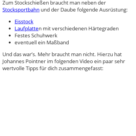
Zum Stockschießen braucht man neben der
Stocksportbahn
und der Daube folgende Ausrüstung:
Eisstock
Laufplatte
n mit verschiedenen Härtegraden
Festes Schuhwerk
eventuell ein Maßband
Und das war’s. Mehr braucht man nicht. Hierzu hat
Johannes Pointner im folgenden Video ein paar sehr
wertvolle Tipps für dich zusammengefasst: