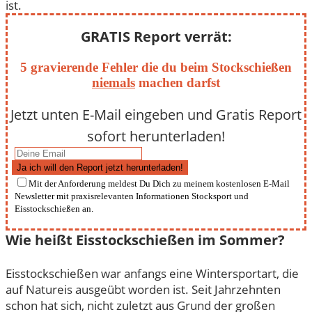
ist.
GRATIS Report verrät:
5 gravierende Fehler die du beim Stockschießen
niemals
machen darfst
Jetzt unten E-Mail eingeben und Gratis Report
sofort herunterladen!
Ja ich will den Report jetzt herunterladen!
Mit der Anforderung meldest Du Dich zu meinem kostenlosen E-Mail
Newsletter mit praxisrelevanten Informationen Stocksport und
Eisstockschießen an.
Wie heißt Eisstockschießen im Sommer?
Eisstockschießen war anfangs eine Wintersportart, die
auf Natureis ausgeübt worden ist. Seit Jahrzehnten
schon hat sich, nicht zuletzt aus Grund der großen