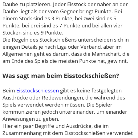
Daube zu platzieren. Jeder Eisstock der näher an der
Daube liegt als der vom Gegner bringt Punkte. Bei
einem Stock sind es 3 Punkte, bei zwei sind es 5
Punkte, bei drei sind es 7 Punkte und bei allen vier
Stöcken sind es 9 Punkte.
Die Regeln des Stockschießens unterscheiden sich in
einigen Details je nach Liga oder Verband, aber im
Allgemeinen geht es darum, dass die Mannschaft, die
am Ende des Spiels die meisten Punkte hat, gewinnt.
Was sagt man beim Eisstockschießen?
Beim
Eisstockschiessen
gibt es keine festgelegten
Ausdrücke oder Redewendungen, die während des
Spiels verwendet werden müssen. Die Spieler
kommunizieren jedoch untereinander, um einander
Anweisungen zu geben.
Hier ein paar Begriffe und Ausdrücke, die im
Zusammenhang mit dem Eisstockschießen verwendet