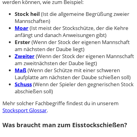
werden können, wie zum Beispiel:
Stock heil
(Ist die allgemeine Begrüßung zweier
Mannschaften)
Moar
(Ist meist der Stockschütze, der die Kehre
anfängt und danach Anweisungen gibt)
Erster
(Wenn der Stock der eigenen Mannschaft
am nächsten der Daube liegt)
Zweiter
(Wenn der Stock der eigenen Mannschaft
am zweitnächsten der Daube liegt)
Maß
(Wenn der Schütze mit einer schweren
Laufplatte am nächsten der Daube schießen soll)
Schuss
(Wenn der Spieler den gegnerischen Stock
abschießen soll)
Mehr solcher Fachbegriffe findest du in unserem
Stocksport Glossar
.
Was braucht man zum Eisstockschießen?