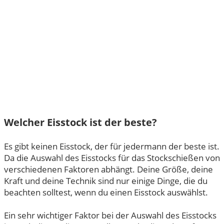
Welcher Eisstock ist der beste?
Es gibt keinen Eisstock, der für jedermann der beste ist.
Da die Auswahl des Eisstocks für das Stockschießen von
verschiedenen Faktoren abhängt. Deine Größe, deine
Kraft und deine Technik sind nur einige Dinge, die du
beachten solltest, wenn du einen Eisstock auswählst.
Ein sehr wichtiger Faktor bei der Auswahl des Eisstocks