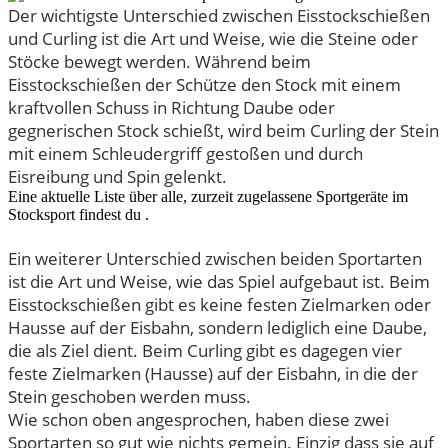
Der wichtigste Unterschied zwischen Eisstockschießen
und Curling ist die Art und Weise, wie die Steine oder
Stöcke bewegt werden. Während beim
Eisstockschießen der Schütze den Stock mit einem
kraftvollen Schuss in Richtung Daube oder
gegnerischen Stock schießt, wird beim Curling der Stein
mit einem Schleudergriff gestoßen und durch
Eisreibung und Spin gelenkt.
Eine aktuelle Liste über alle, zurzeit zugelassene Sportgeräte im
Stocksport findest du .
Ein weiterer Unterschied zwischen beiden Sportarten
ist die Art und Weise, wie das Spiel aufgebaut ist. Beim
Eisstockschießen gibt es keine festen Zielmarken oder
Hausse auf der Eisbahn, sondern lediglich eine Daube,
die als Ziel dient. Beim Curling gibt es dagegen vier
feste Zielmarken (Hausse) auf der Eisbahn, in die der
Stein geschoben werden muss.
Wie schon oben angesprochen, haben diese zwei
Sportarten so gut wie nichts gemein. Einzig dass sie auf