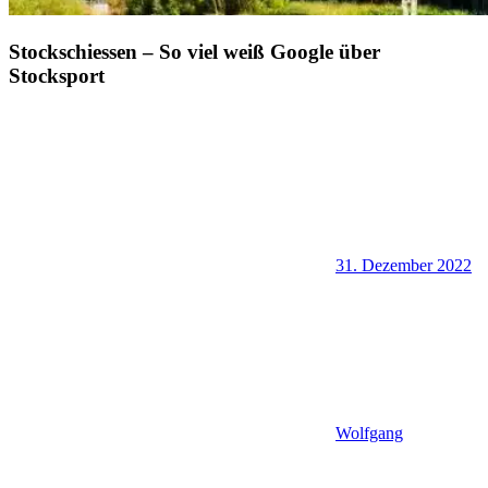
Stockschiessen – So viel weiß Google über
Stocksport
31. Dezember 2022
Wolfgang