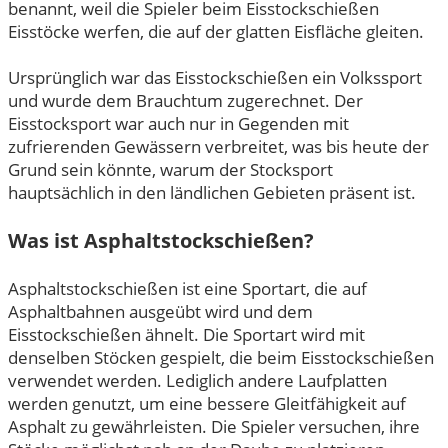
benannt, weil die Spieler beim Eisstockschießen
Eisstöcke werfen, die auf der glatten Eisfläche gleiten.
Ursprünglich war das Eisstockschießen ein Volkssport
und wurde dem Brauchtum zugerechnet. Der
Eisstocksport war auch nur in Gegenden mit
zufrierenden Gewässern verbreitet, was bis heute der
Grund sein könnte, warum der Stocksport
hauptsächlich in den ländlichen Gebieten präsent ist.
Was ist Asphaltstockschießen?
Asphaltstockschießen ist eine Sportart, die auf
Asphaltbahnen ausgeübt wird und dem
Eisstockschießen ähnelt. Die Sportart wird mit
denselben Stöcken gespielt, die beim Eisstockschießen
verwendet werden. Lediglich andere Laufplatten
werden genutzt, um eine bessere Gleitfähigkeit auf
Asphalt zu gewährleisten. Die Spieler versuchen, ihre