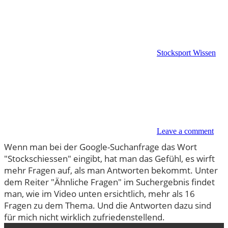
Stocksport Wissen
Leave a comment
Wenn man bei der Google-Suchanfrage das Wort
"Stockschiessen" eingibt, hat man das Gefühl, es wirft
mehr Fragen auf, als man Antworten bekommt. Unter
dem Reiter "
Ähnliche Fragen" im Suchergebnis findet
man, wie im Video unten ersichtlich, mehr als 16
Fragen zu dem Thema. Und die Antworten dazu sind
für mich nicht wirklich zufriedenstellend.