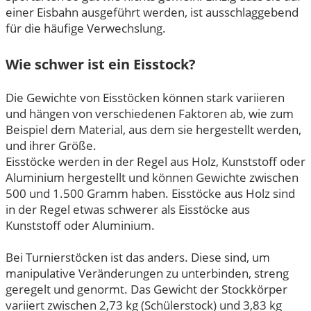
einer Eisbahn ausgeführt werden, ist ausschlaggebend
für die häufige Verwechslung.
Wie schwer ist ein Eisstock?
Die Gewichte von Eisstöcken können stark variieren
und hängen von verschiedenen Faktoren ab, wie zum
Beispiel dem Material, aus dem sie hergestellt werden,
und ihrer Größe.
Eisstöcke werden in der Regel aus Holz, Kunststoff oder
Aluminium hergestellt und können Gewichte zwischen
500 und 1.500 Gramm haben. Eisstöcke aus Holz sind
in der Regel etwas schwerer als Eisstöcke aus
Kunststoff oder Aluminium.
Bei Turnierstöcken ist das anders. Diese sind, um
manipulative Veränderungen zu unterbinden, streng
geregelt und genormt. Das Gewicht der Stockkörper
variiert zwischen 2,73 kg (Schülerstock) und 3,83 kg