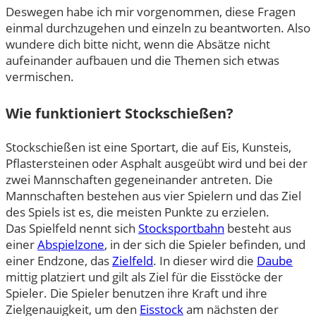
Deswegen habe ich mir vorgenommen, diese Fragen
einmal durchzugehen und einzeln zu beantworten. Also
wundere dich bitte nicht, wenn die Absätze nicht
aufeinander aufbauen und die Themen sich etwas
vermischen.
Wie funktioniert Stockschießen?
Stockschießen ist eine Sportart, die auf Eis, Kunsteis,
Pflastersteinen oder Asphalt ausgeübt wird und bei der
zwei Mannschaften gegeneinander antreten. Die
Mannschaften bestehen aus vier Spielern und das Ziel
des Spiels ist es, die meisten Punkte zu erzielen.
Das Spielfeld nennt sich
Stocksportbahn
besteht aus
einer
Abspielzone
, in der sich die Spieler befinden, und
einer Endzone, das
Zielfeld
. In dieser wird die
Daube
mittig platziert und gilt als Ziel für die Eisstöcke der
Spieler. Die Spieler benutzen ihre Kraft und ihre
Zielgenauigkeit, um den
Eisstock
am nächsten der