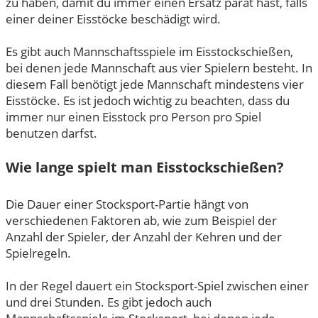
zu haben, damit du immer einen Ersatz parat hast, falls
einer deiner Eisstöcke beschädigt wird.
Es gibt auch Mannschaftsspiele im Eisstockschießen,
bei denen jede Mannschaft aus vier Spielern besteht. In
diesem Fall benötigt jede Mannschaft mindestens vier
Eisstöcke. Es ist jedoch wichtig zu beachten, dass du
immer nur einen Eisstock pro Person pro Spiel
benutzen darfst.
Wie lange spielt man Eisstockschießen?
Die Dauer einer Stocksport-Partie hängt von
verschiedenen Faktoren ab, wie zum Beispiel der
Anzahl der Spieler, der Anzahl der Kehren und der
Spielregeln.
In der Regel dauert ein Stocksport-Spiel zwischen einer
und drei Stunden. Es gibt jedoch auch