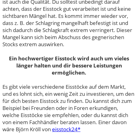
ist auch die Qualität. Du solltest unbedingt darauf
achten, dass der Eisstock gut verarbeitet ist und keine
sichtbaren Mängel hat. Es kommt immer wieder vor,
dass z. B. der Schlagring mangelhaft befestigt ist und
sich dadurch die Schlagkraft extrem verringert. Dieser
Mangel kann sich beim Abschuss des gegnerischen
Stocks extrem auswirken.
Ein hochwertiger Eisstock wird auch um vieles
länger halten und dir bessere Leistungen
ermöglichen.
Es gibt viele verschiedene Eisstöcke auf dem Markt,
und es lohnt sich, ein wenig Zeit zu investieren, um den
für dich besten Eisstock zu finden. Du kannst dich zum
Beispiel bei Freunden oder in Foren erkundigen,
welche Eisstöcke sie empfehlen, oder du kannst dich
von einem Fachhändler beraten lassen. Einer davon
wäre Björn Kröll von
eisstock24*