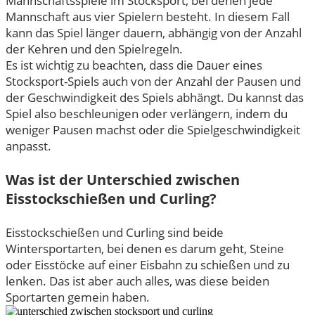
Mannschaftsspiele im Stocksport, bei denen jede
Mannschaft aus vier Spielern besteht. In diesem Fall
kann das Spiel länger dauern, abhängig von der Anzahl
der Kehren und den Spielregeln.
Es ist wichtig zu beachten, dass die Dauer eines
Stocksport-Spiels auch von der Anzahl der Pausen und
der Geschwindigkeit des Spiels abhängt. Du kannst das
Spiel also beschleunigen oder verlängern, indem du
weniger Pausen machst oder die Spielgeschwindigkeit
anpasst.
Was ist der Unterschied zwischen
Eisstockschießen und Curling?
Eisstockschießen und Curling sind beide
Wintersportarten, bei denen es darum geht, Steine
oder Eisstöcke auf einer Eisbahn zu schießen und zu
lenken. Das ist aber auch alles, was diese beiden
Sportarten gemein haben.