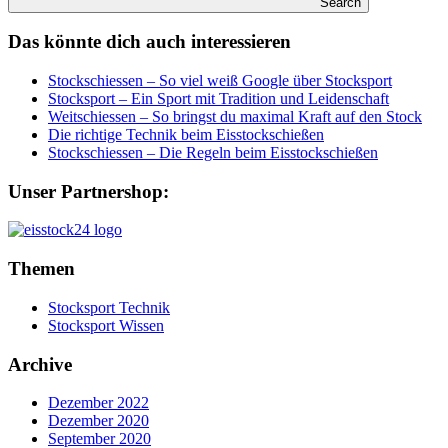
Search
Das könnte dich auch interessieren
Stockschiessen – So viel weiß Google über Stocksport
Stocksport – Ein Sport mit Tradition und Leidenschaft
Weitschiessen – So bringst du maximal Kraft auf den Stock
Die richtige Technik beim Eisstockschießen
Stockschiessen – Die Regeln beim Eisstockschießen
Unser Partnershop:
Themen
Stocksport Technik
Stocksport Wissen
Archive
Dezember 2022
Dezember 2020
September 2020