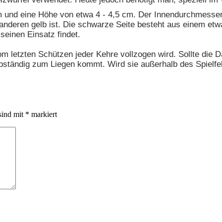
und eine Höhe von etwa 4 - 4,5 cm. Der Innendurchmesser b
r anderen gelb ist. Die schwarze Seite besteht aus einem 
 seinen Einsatz findet.
m letzten Schützen jeder Kehre vollzogen wird. Sollte die D
lbständig zum Liegen kommt. Wird sie außerhalb des Spielfe
sind mit
*
markiert