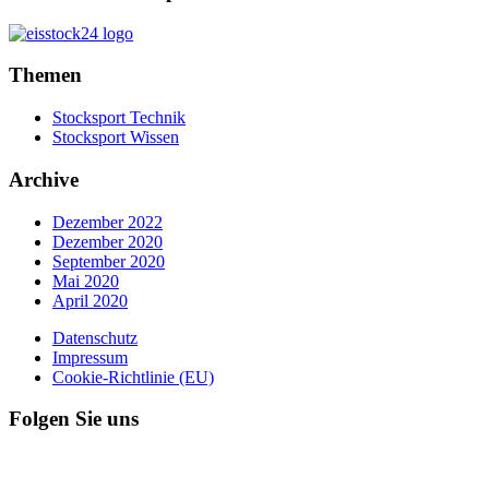
Themen
Stocksport Technik
Stocksport Wissen
Archive
Dezember 2022
Dezember 2020
September 2020
Mai 2020
April 2020
Datenschutz
Impressum
Cookie-Richtlinie (EU)
Folgen Sie uns
Facebook