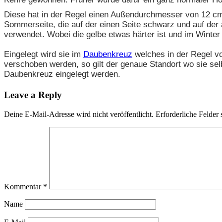
Diese hat in der Regel einen Außendurchmesser von 12 cm 
Sommerseite, die auf der einen Seite schwarz und auf de
verwendet. Wobei die gelbe etwas härter ist und im Winter
Eingelegt wird sie im
Daubenkreuz
welches in der Regel vo
verschoben werden, so gilt der genaue Standort wo sie se
Daubenkreuz eingelegt werden.
Leave a Reply
Deine E-Mail-Adresse wird nicht veröffentlicht.
Erforderliche Felder 
Kommentar
*
Name