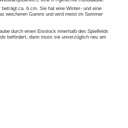
eträgt ca. 6 cm. Sie hat eine Winter- und eine
etwas weicheren Gummi und wird meist im Sommer
aube durch einen Eisstock innerhalb des Spielfelds
lds befördert, dann muss sie unverzüglich neu am