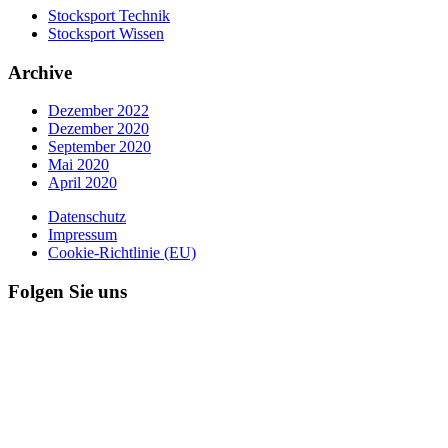
Stocksport Technik
Stocksport Wissen
Archive
Dezember 2022
Dezember 2020
September 2020
Mai 2020
April 2020
Datenschutz
Impressum
Cookie-Richtlinie (EU)
Folgen Sie uns