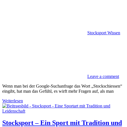
Stocksport Wissen
Leave a comment
Wenn man bei der Google-Suchanfrage das Wort „Stockschiessen“
eingibt, hat man das Gefühl, es wirft mehr Fragen auf, als man
Weiterlesen
Stocksport – Ein Sport mit Tradition und