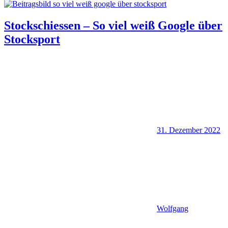
Stockschiessen – So viel weiß Google über
Stocksport
31. Dezember 2022
Wolfgang