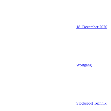
18. Dezember 2020
Wolfgang
Stocksport Technik