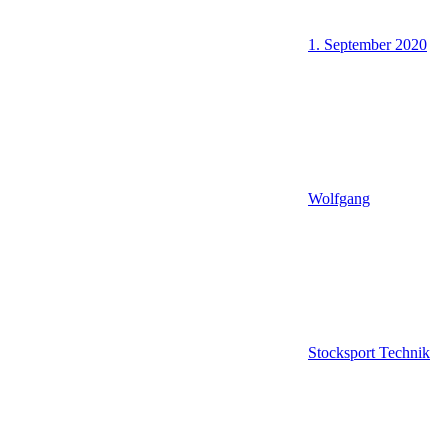
1. September 2020
Wolfgang
Stocksport Technik