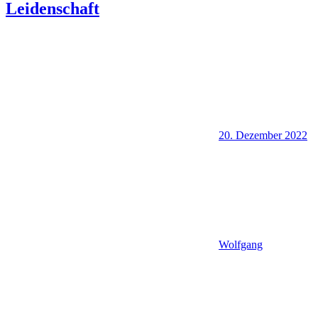
Leidenschaft
20. Dezember 2022
Wolfgang