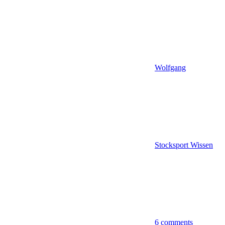
Wolfgang
Stocksport Wissen
6 comments