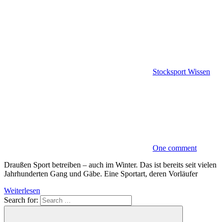
Stocksport Wissen
One comment
Draußen Sport betreiben – auch im Winter. Das ist bereits seit vielen
Jahrhunderten Gang und Gäbe. Eine Sportart, deren Vorläufer
Weiterlesen
Search for: