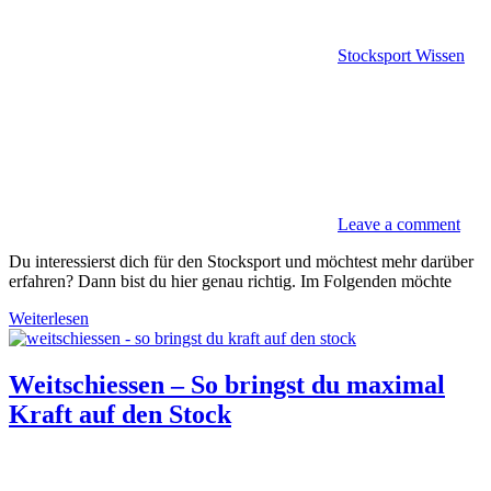
Stocksport Wissen
Leave a comment
Du interessierst dich für den Stocksport und möchtest mehr darüber
erfahren? Dann bist du hier genau richtig. Im Folgenden möchte
Weiterlesen
Weitschiessen – So bringst du maximal
Kraft auf den Stock