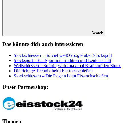
Search
Das könnte dich auch interessieren
Stockschiessen – So viel weiß Google über Stocksport
Stocksport – Ein Sport mit Tradition und Leidenschaft
Weitschiessen – So bringst du maximal Kraft auf den Stock
Die richtige Technik beim Eisstockschießen
Stockschiessen – Die Regeln beim Eisstockschießen
Unser Partnershop:
Themen