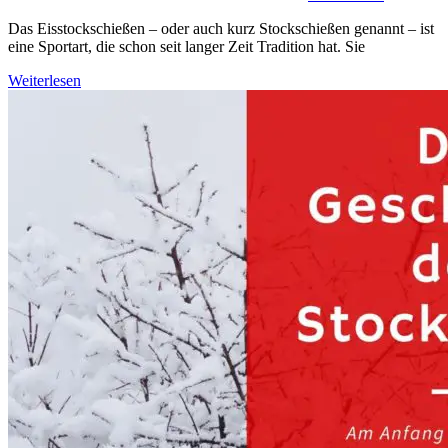
Das Eisstockschießen – oder auch kurz Stockschießen genannt – ist
eine Sportart, die schon seit langer Zeit Tradition hat. Sie
Weiterlesen