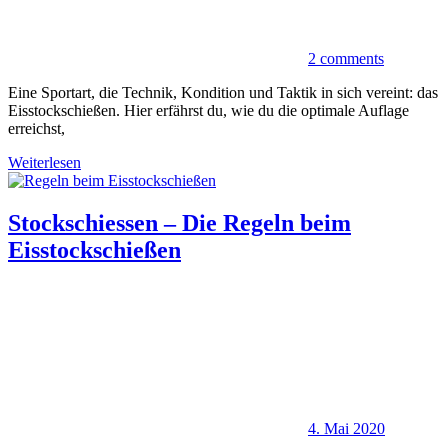
2 comments
Eine Sportart, die Technik, Kondition und Taktik in sich vereint: das
Eisstockschießen. Hier erfährst du, wie du die optimale Auflage
erreichst,
Weiterlesen
Stockschiessen – Die Regeln beim
Eisstockschießen
4. Mai 2020