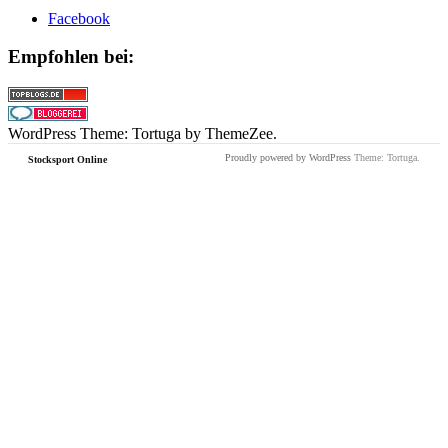
Facebook
Empfohlen bei:
WordPress Theme: Tortuga by ThemeZee.
Proudly powered by WordPress
Theme: Tortuga.
Stocksport Online