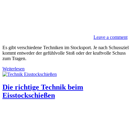
Leave a comment
Es gibt verschiedene Techniken im Stocksport. Je nach Schussziel
kommt entweder der gefühlvolle Stoß oder der kraftvolle Schuss
zum Tragen.
Weiterlesen
Die richtige Technik beim
Eisstockschießen