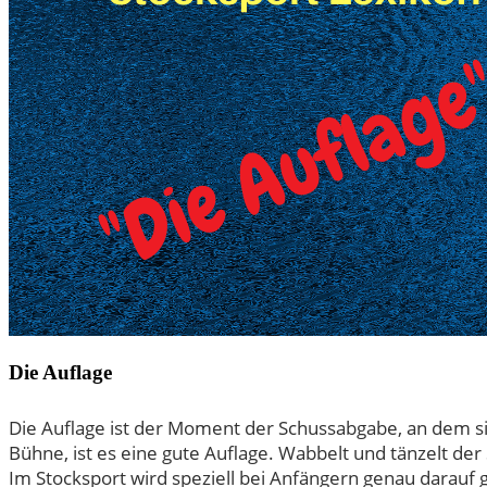
Die Auflage
Die Auflage ist der Moment der Schussabgabe, an dem s
Bühne, ist es eine gute Auflage. Wabbelt und tänzelt der
Im Stocksport wird speziell bei Anfängern genau darauf 