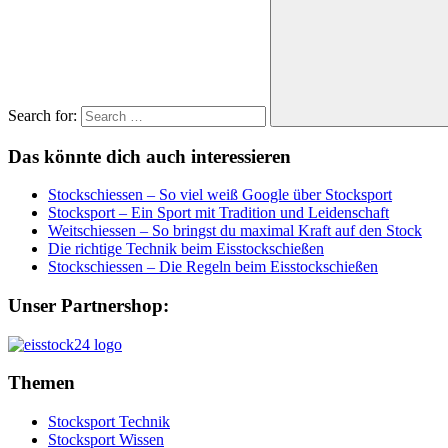
Search for:
Das könnte dich auch interessieren
Stockschiessen – So viel weiß Google über Stocksport
Stocksport – Ein Sport mit Tradition und Leidenschaft
Weitschiessen – So bringst du maximal Kraft auf den Stock
Die richtige Technik beim Eisstockschießen
Stockschiessen – Die Regeln beim Eisstockschießen
Unser Partnershop:
Themen
Stocksport Technik
Stocksport Wissen