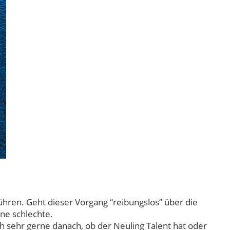
ühren. Geht dieser Vorgang “reibungslos” über die
ine schlechte.
ch sehr gerne danach, ob der Neuling Talent hat oder