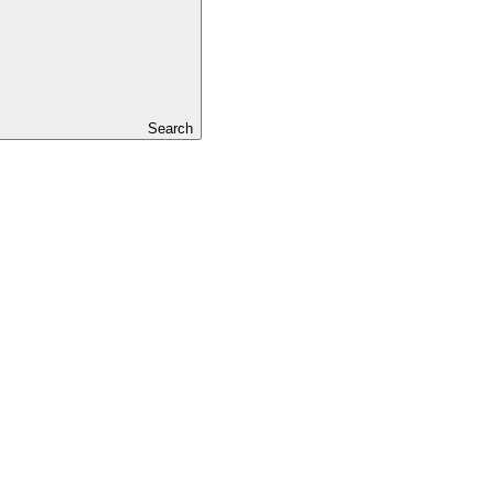
Search