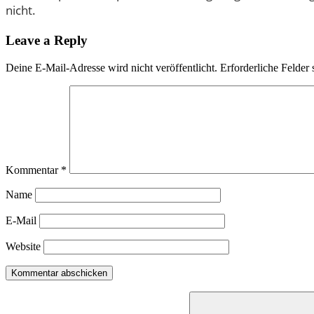
nicht.
Leave a Reply
Deine E-Mail-Adresse wird nicht veröffentlicht.
Erforderliche Felder 
Kommentar
*
Name
E-Mail
Website