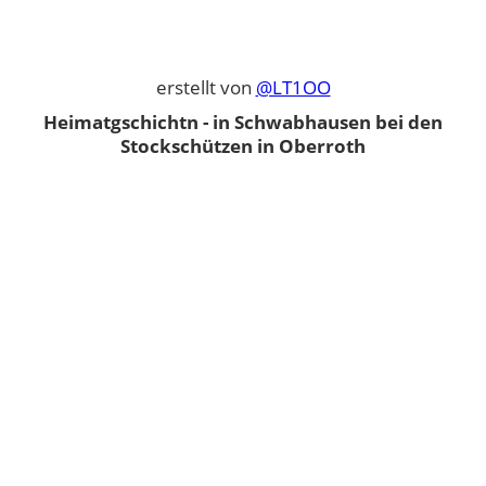
erstellt von
@LT1OO
Heimatgschichtn - in Schwabhausen bei den
Stockschützen in Oberroth