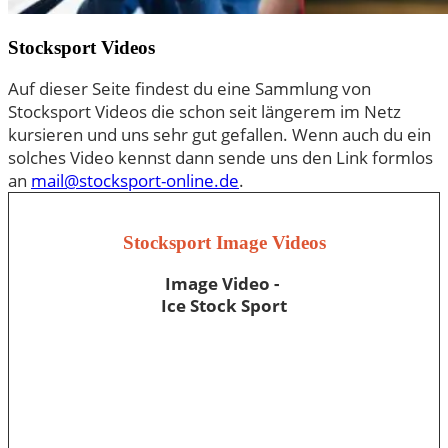
Stocksport Videos
Auf dieser Seite findest du eine Sammlung von
Stocksport Videos die schon seit längerem im Netz
kursieren und uns sehr gut gefallen. Wenn auch du ein
solches Video kennst dann sende uns den Link formlos
an
mail@stocksport-online.de
.
Stocksport Image Videos
Image Video -
Ice Stock Sport