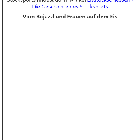
Die Geschichte des Stocksports
Vom Bojazzl und Frauen auf dem Eis