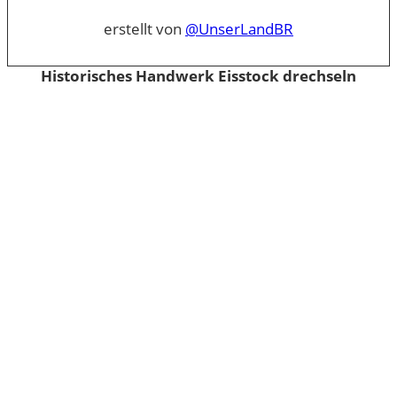
erstellt von
@UnserLandBR
Historisches Handwerk Eisstock drechseln