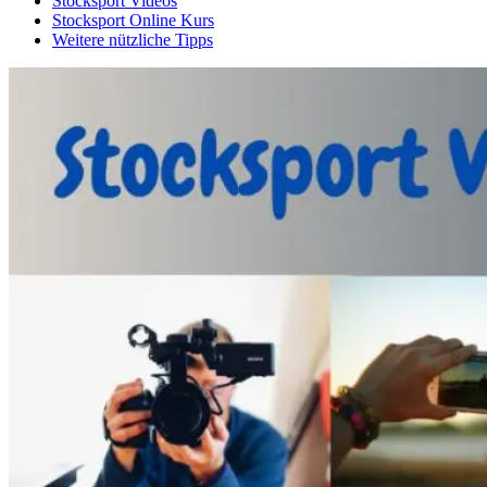
Stocksport Videos
Stocksport Online Kurs
Weitere nützliche Tipps