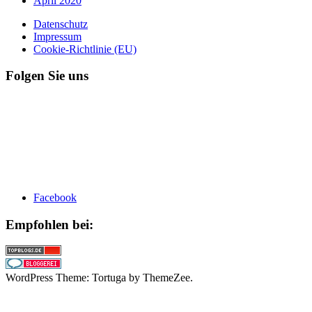
April 2020
Datenschutz
Impressum
Cookie-Richtlinie (EU)
Folgen Sie uns
Facebook
Empfohlen bei:
WordPress Theme: Tortuga by ThemeZee.