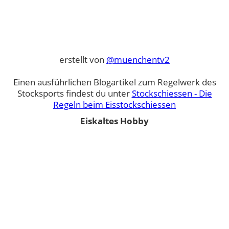
erstellt von
@muenchentv2
Einen ausführlichen Blogartikel zum Regelwerk des
Stocksports findest du unter
Stockschiessen - Die
Regeln beim Eisstockschiessen
Eiskaltes Hobby