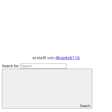
erstellt von
@rontv6116
Search for:
Search