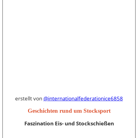
erstellt von
@internationalfederationice6858
Geschichten rund um Stocksport
Faszination Eis- und Stockschießen