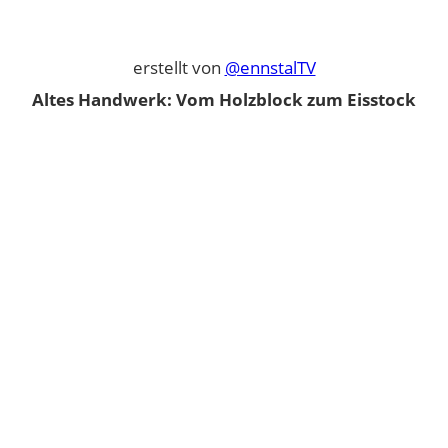
erstellt von
@ennstalTV
Altes Handwerk: Vom Holzblock zum Eisstock