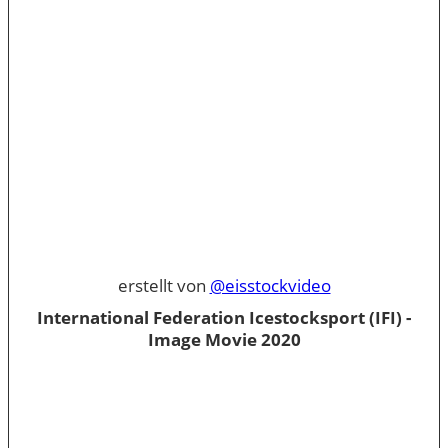
erstellt von
@eisstockvideo
International Federation Icestocksport (IFI) -
Image Movie 2020